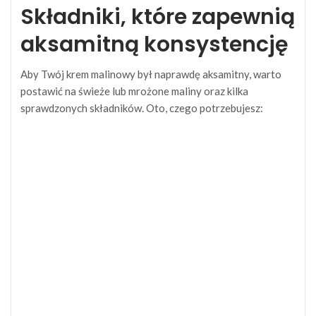
Składniki, które zapewnią
aksamitną konsystencję
Aby Twój krem malinowy był naprawdę aksamitny, warto
postawić na świeże lub mrożone maliny oraz kilka
sprawdzonych składników. Oto, czego potrzebujesz: