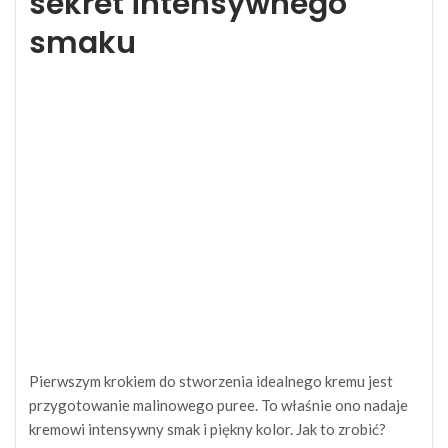
sekret intensywnego
smaku
Pierwszym krokiem do stworzenia idealnego kremu jest
przygotowanie malinowego puree. To właśnie ono nadaje
kremowi intensywny smak i piękny kolor. Jak to zrobić?