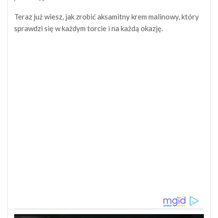
Teraz już wiesz, jak zrobić aksamitny krem malinowy, który
sprawdzi się w każdym torcie i na każdą okazję.