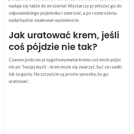
nadaje się także do mrożenia! Wystarczy przełożyć go do
odpowiedniego pojemnika i zamrozić, a po rozmrożeniu
nadal będzie smakował wyśmienicie.
Jak uratować krem, jeśli
coś pójdzie nie tak?
Czasem podczas przygotowywania kremu coś może pójść
nie po Twojej myśli – krem może się zwarzyć, być za rzadki
lub za gęsty. Na szczęście są proste sposoby, by go
uratować: