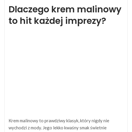
Dlaczego krem malinowy
to hit każdej imprezy?
Krem malinowy to prawdziwy klasyk, który nigdy nie
wychodzi z mody. Jego lekko kwaśny smak świetnie