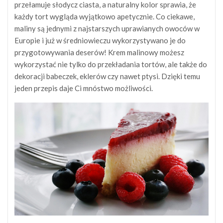
przełamuje słodycz ciasta, a naturalny kolor sprawia, że
każdy tort wygląda wyjątkowo apetycznie. Co ciekawe,
maliny są jednymi z najstarszych uprawianych owoców w
Europie i już w średniowieczu wykorzystywano je do
przygotowywania deserów! Krem malinowy możesz
wykorzystać nie tylko do przekładania tortów, ale także do
dekoracji babeczek, eklerów czy nawet ptysi. Dzięki temu
jeden przepis daje Ci mnóstwo możliwości.