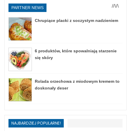
NAJBARDZIEJ POPULARNE!